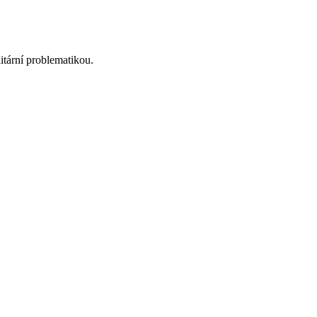
itární problematikou.