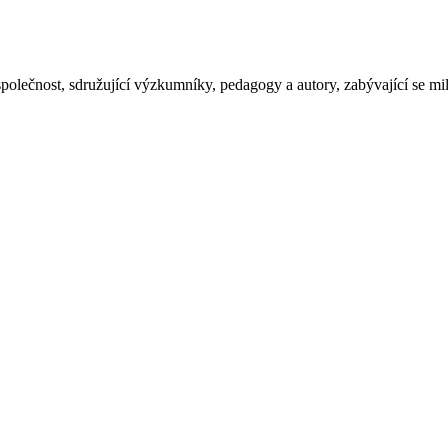
polečnost, sdružující výzkumníky, pedagogy a autory, zabývající se mil